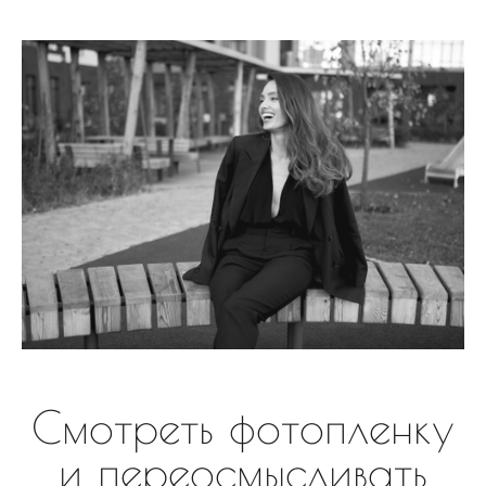
Смотреть фотопленку
и переосмысливать