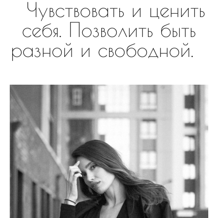
Чувствовать и ценить
себя. Позволить быть
разной и свободной.