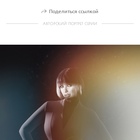
Поделиться ссылкой
АВТОРСКИЙ ПОРТРЕТ СЕРИИ