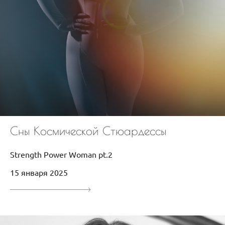
Сны Космической Стюардессы
Strength Power Woman pt.2
15 января 2025