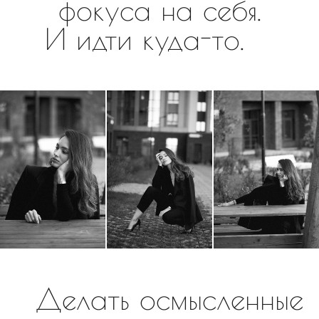
фокуса на себя.
И идти куда-то.
Делать осмысленные