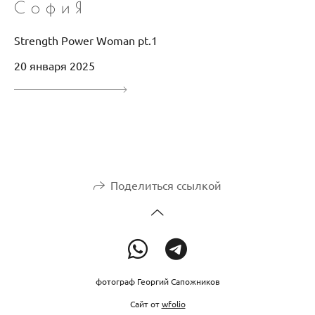
С о ф и Я
Strength Power Woman pt.1
20 января 2025
Поделиться ссылкой
фотограф Георгий Сапожников
Сайт от
wfolio