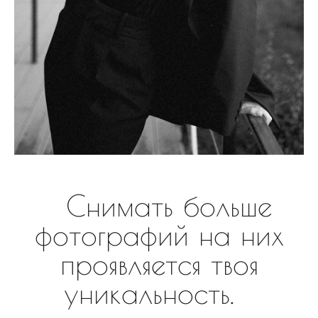
Снимать больше
фотографий на них
проявляется твоя
уникальность.