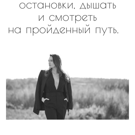
остановки, дышать
и смотреть
на пройденный путь.