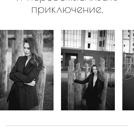
приключение.