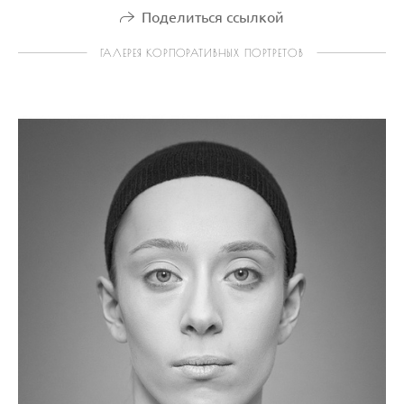
Поделиться ссылкой
ГАЛЕРЕЯ КОРПОРАТИВНЫХ ПОРТРЕТОВ