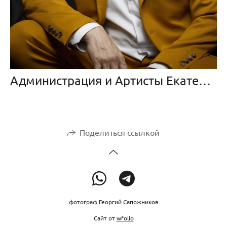
Администрация и Артисты Екатеринбургского Театра Кукол
Поделиться ссылкой
фотограф Георгий Сапожников
Сайт от
wfolio