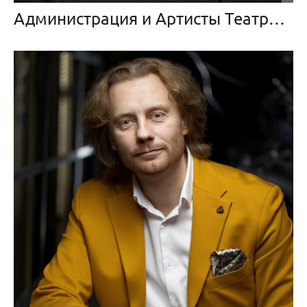
Администрация и Артисты Театра Балета «Щелкунчик»