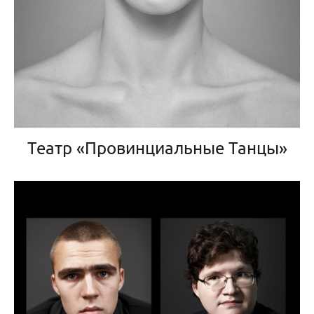
Театр «Провинциальные Танцы»