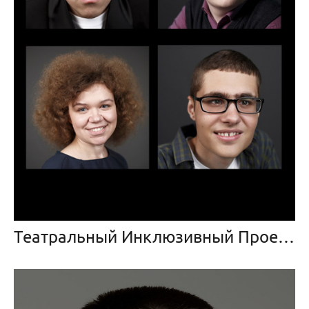
Театральный Инклюзивный Проект «За Живое»