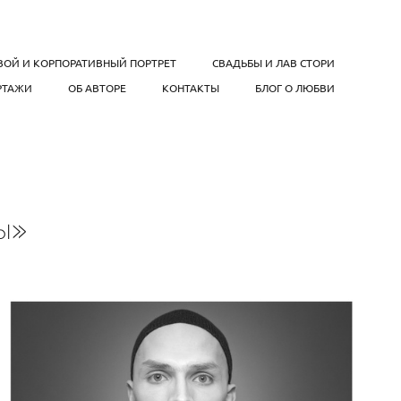
ВОЙ И КОРПОРАТИВНЫЙ ПОРТРЕТ
СВАДЬБЫ И ЛАВ СТОРИ
РТАЖИ
ОБ АВТОРЕ
КОНТАКТЫ
БЛОГ О ЛЮБВИ
ы»